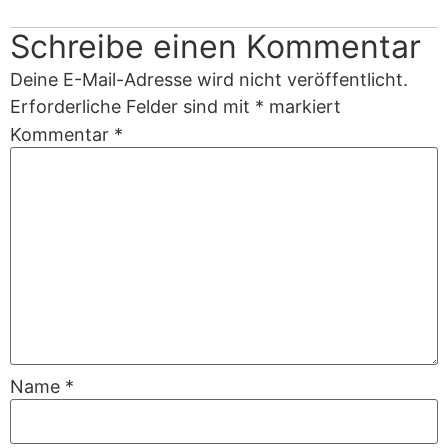
Schreibe einen Kommentar
Deine E-Mail-Adresse wird nicht veröffentlicht.
Erforderliche Felder sind mit
*
markiert
Kommentar
*
Name
*