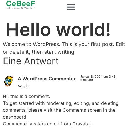
Hello world!
Welcome to WordPress. This is your first post. Edit
or delete it, then start writing!
Eine Antwort
Januar 8, 2024 um 3:45
A WordPress Commenter
p.m. Uhr
sagt:
Hi, this is a comment.
To get started with moderating, editing, and deleting
comments, please visit the Comments screen in the
dashboard.
Commenter avatars come from
Gravatar
.