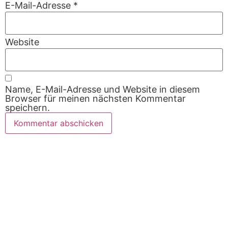
E-Mail-Adresse
*
Website
Name, E-Mail-Adresse und Website in diesem
Browser für meinen nächsten Kommentar
speichern.
Alternative: